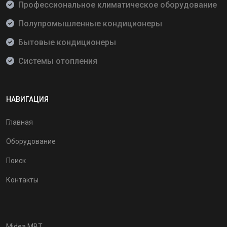
Профессиональное климатическое оборудование
Полупромышленные кондиционеры
Бытовые кондиционеры
Системы отопления
НАВИГАЦИЯ
Главная
Оборудование
Поиск
Контакты
Midea MBT