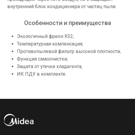
внутренний блок кондиционера от частиц пыли.
Особенности и преимущества
Экологичный фреон R32;
Температурная компенсация;
Противопылевой фильтр высокой плотности;
Функция самоочистки;
Защита от утечки хладагента;
ИК ПДУ в комплекте.