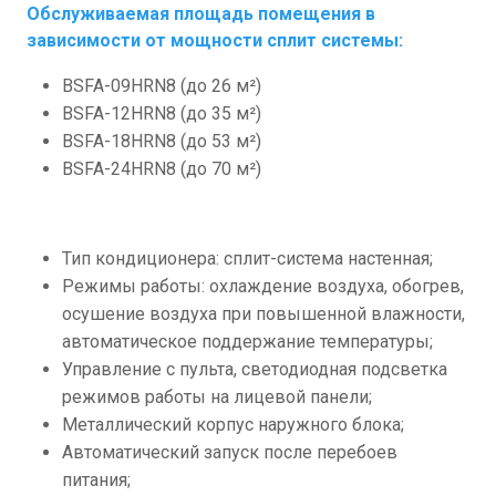
Обслуживаемая площадь помещения в
зависимости от мощности сплит системы:
BSFA-09HRN8 (до 26 м²)
BSFA-12HRN8 (до 35 м²)
BSFA-18HRN8 (до 53 м²)
BSFA-24HRN8 (до 70 м²)
Тип кондиционера: сплит-система настенная;
Режимы работы: охлаждение воздуха, обогрев,
осушение воздуха при повышенной влажности,
автоматическое поддержание температуры;
Управление с пульта, светодиодная подсветка
режимов работы на лицевой панели;
Металлический корпус наружного блока;
Автоматический запуск после перебоев
питания;